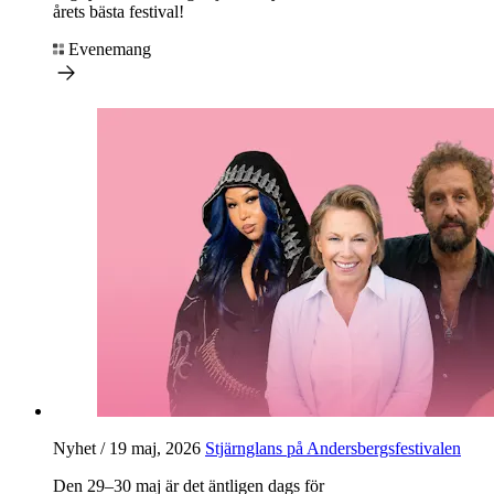
årets bästa festival!
Evenemang
Nyhet / 19 maj, 2026
Stjärnglans på Andersbergsfestivalen
Den 29–30 maj är det äntligen dags för