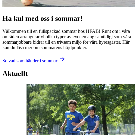
Ha kul med oss i sommar!
Välkommen till en fullspäckad sommar hos
HFAB
! Runt om i våra
områden arrangerar vi olika typer av evenemang samtidigt som våra
sommarjobbare bidrar till en trivsam miljö för våra hyresgäster. Här
kan du läsa mer om sommarens höjdpunkter.
Se vad som händer i sommar
Aktuellt