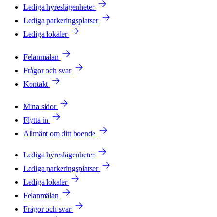
Lediga hyreslägenheter
Lediga parkeringsplatser
Lediga lokaler
Felanmälan
Frågor och svar
Kontakt
Mina sidor
Flytta in
Allmänt om ditt boende
Lediga hyreslägenheter
Lediga parkeringsplatser
Lediga lokaler
Felanmälan
Frågor och svar