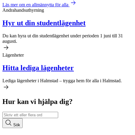
Läs mer om en allmännytta för alla
Andrahandsuthyrning
Hyr ut din studentlägenhet
Du kan hyra ut din studentlägenhet under perioden 1 juni till 31
augusti.
Lägenheter
Hitta lediga lägenheter
Lediga lägenheter i Halmstad – trygga hem för alla i Halmstad.
Hur kan vi hjälpa dig?
Sök