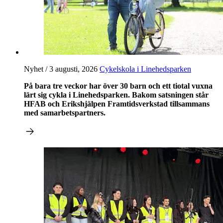
Nyhet / 3 augusti, 2026
Cykelskola i Linehedsparken
På bara tre veckor har över 30 barn och ett tiotal vuxna
lärt sig cykla i Linehedsparken. Bakom satsningen står
HFAB
och Erikshjälpen Framtidsverkstad tillsammans
med samarbetspartners.