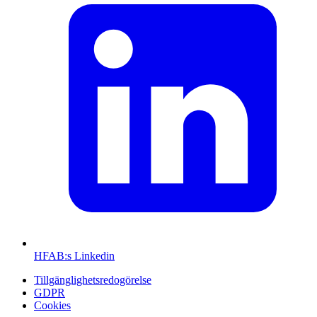
HFAB
:s Linkedin
Tillgänglighetsredogörelse
GDPR
Cookies