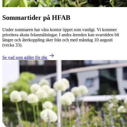
Sommartider på
HFAB
Under sommaren har våra kontor öppet som vanligt. Vi kommer
prioritera akuta felanmälningar. I andra ärenden kan svarstiden bli
längre och återkoppling sker från och med måndag 10 augusti
(vecka 33).
Se vad som gäller för dig