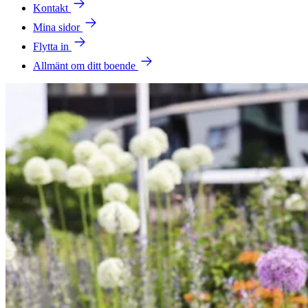
Kontakt
Mina sidor
Flytta in
Allmänt om ditt boende