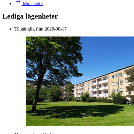
Mina sidor
Lediga lägenheter
Tillgänglig från 2026-08-17