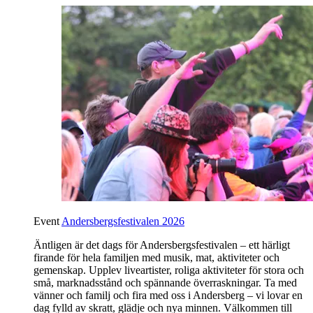
Event
Andersbergsfestivalen 2026
Äntligen är det dags för Andersbergsfestivalen – ett härligt
firande för hela familjen med musik, mat, aktiviteter och
gemenskap. Upplev liveartister, roliga aktiviteter för stora och
små, marknadsstånd och spännande överraskningar. Ta med
vänner och familj och fira med oss i Andersberg – vi lovar en
dag fylld av skratt, glädje och nya minnen. Välkommen till