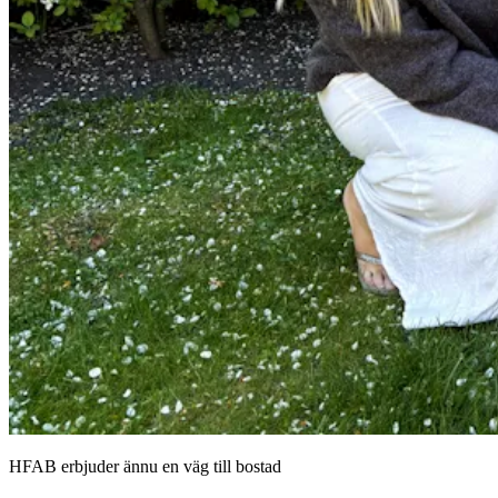
HFAB
erbjuder ännu en väg till bostad