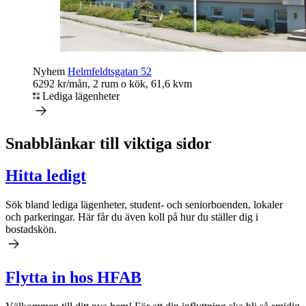
Nyhem
Helmfeldtsgatan 52
6292 kr/mån, 2 rum o kök, 61,6 kvm
Lediga lägenheter
Snabblänkar till viktiga sidor
Hitta ledigt
Sök bland lediga lägenheter, student- och seniorboenden, lokaler
och parkeringar. Här får du även koll på hur du ställer dig i
bostadskön.
Flytta in hos
HFAB