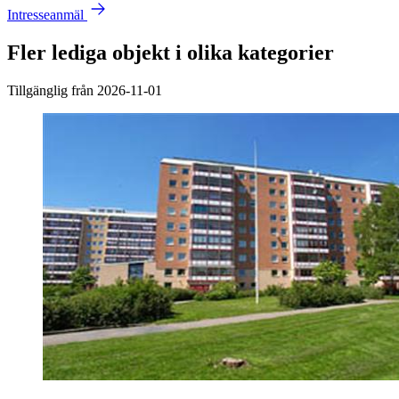
Intresseanmäl
Fler lediga objekt i olika kategorier
Tillgänglig från 2026-11-01