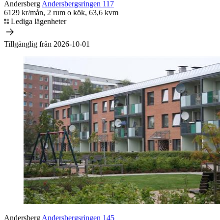
Andersberg
Andersbergsringen 117
6129 kr/mån, 2 rum o kök, 63,6 kvm
Lediga lägenheter
Tillgänglig från 2026-10-01
Andersberg
Andersbergsringen 145