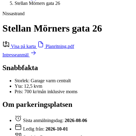
Stellan Mörners gata 26
Nissastrand
Stellan Mörners gata 26
Visa på karta
Planritning.pdf
Intresseanmäl
Snabbfakta
Storlek: Garage varm centralt
Yta: 12,5 kvm
Pris: 700 kr/mån inklusive moms
Om parkeringsplatsen
Sista anmälningsdag:
2026-08-06
Ledig från:
2026-10-01