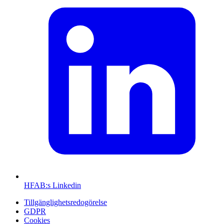
HFAB
:s Linkedin
Tillgänglighetsredogörelse
GDPR
Cookies