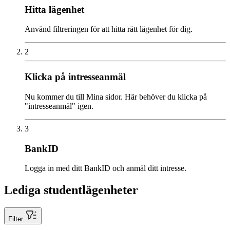
Hitta lägenhet
Använd filtreringen för att hitta rätt lägenhet för dig.
2
Klicka på intresseanmäl
Nu kommer du till Mina sidor. Här behöver du klicka på
"intresseanmäl" igen.
3
BankID
Logga in med ditt BankID och anmäl ditt intresse.
Lediga studentlägenheter
Filter