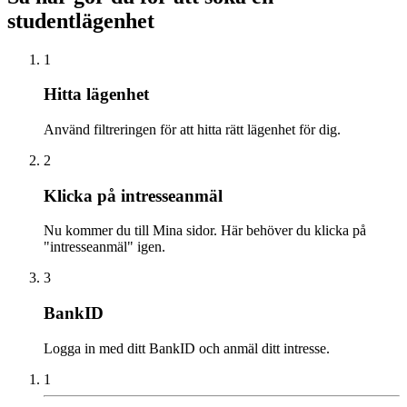
studentlägenhet
1
Hitta lägenhet
Använd filtreringen för att hitta rätt lägenhet för dig.
2
Klicka på intresseanmäl
Nu kommer du till Mina sidor. Här behöver du klicka på
"intresseanmäl" igen.
3
BankID
Logga in med ditt BankID och anmäl ditt intresse.
1