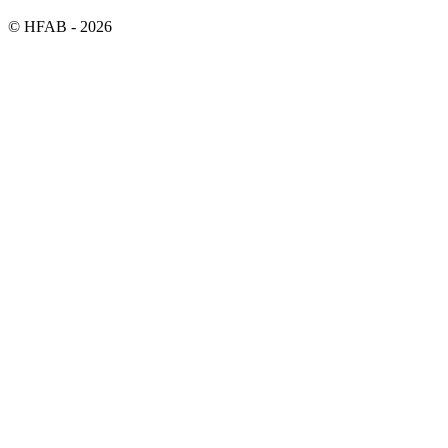
©
HFAB
- 2026