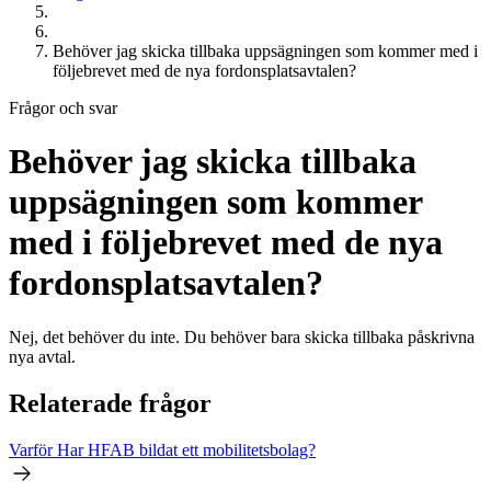
Behöver jag skicka tillbaka uppsägningen som kommer med i
följebrevet med de nya fordonsplatsavtalen?
Frågor och svar
Behöver jag skicka tillbaka
uppsägningen som kommer
med i följebrevet med de nya
fordonsplatsavtalen?
Nej, det behöver du inte. Du behöver bara skicka tillbaka påskrivna
nya avtal.
Relaterade frågor
Varför Har
HFAB
bildat ett mobilitetsbolag?