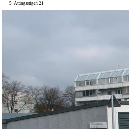
Åttingsstigen 21