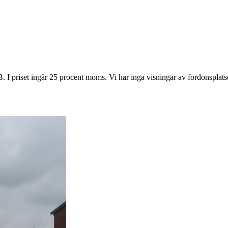
. I priset ingår 25 procent moms. Vi har inga visningar av fordonsplats