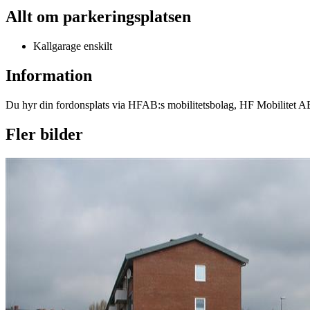
Allt om parkeringsplatsen
Kallgarage enskilt
Information
Du hyr din fordonsplats via
HFAB
:s mobilitetsbolag, HF Mobilitet AB
Fler bilder