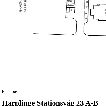
Harplinge
Harplinge Stationsväg 23 A-B