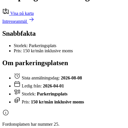
Visa på karta
Intresseanmäl
Snabbfakta
Storlek: Parkeringsplats
Pris: 150 kr/mån inklusive moms
Om parkeringsplatsen
Sista anmälningsdag:
2026-08-08
Ledig från:
2026-04-01
Storlek:
Parkeringsplats
Pris:
150 kr/mån inklusive moms
Fordonsplatsen har nummer 25.