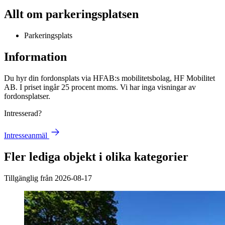
Allt om parkeringsplatsen
Parkeringsplats
Information
Du hyr din fordonsplats via
HFAB
:s mobilitetsbolag, HF Mobilitet
AB. I priset ingår 25 procent moms. Vi har inga visningar av
fordonsplatser.
Intresserad?
Intresseanmäl
Fler lediga objekt i olika kategorier
Tillgänglig från 2026-08-17