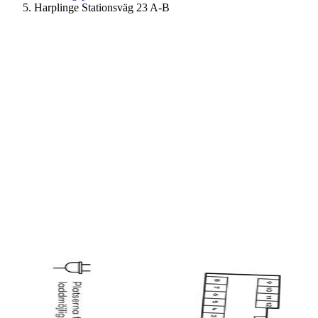
Harplinge Stationsväg 23 A-B