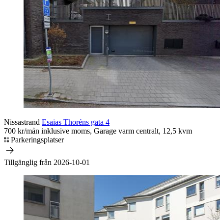
Nissastrand
Esaias Thoréns gata 4
700 kr/mån inklusive moms, Garage varm centralt, 12,5 kvm
Parkeringsplatser
Tillgänglig från 2026-10-01