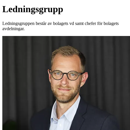
Ledningsgrupp
Ledningsgruppen består av bolagets vd samt chefer för bolagets
avdelningar.