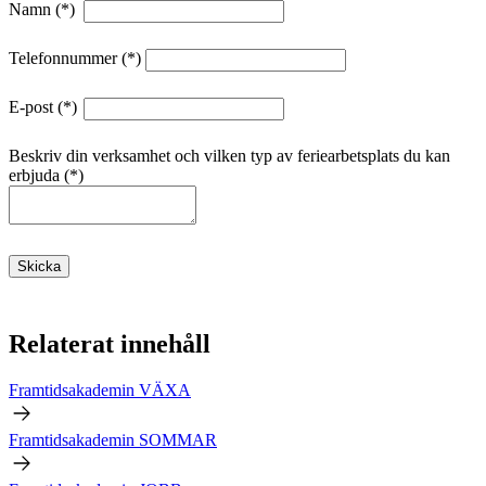
Namn
Telefonnummer
E-post
Beskriv din verksamhet och vilken typ av feriearbetsplats du kan
erbjuda
Skicka
Relaterat innehåll
Framtidsakademin VÄXA
Framtidsakademin SOMMAR