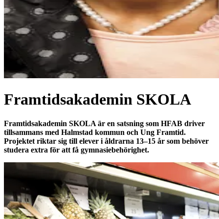
Framtidsakademin SKOLA
Framtidsakademin SKOLA är en satsning som
HFAB
driver
tillsammans med Halmstad kommun och Ung Framtid.
Projektet riktar sig till elever i åldrarna 13–15 år som behöver
studera extra för att få gymnasiebehörighet.