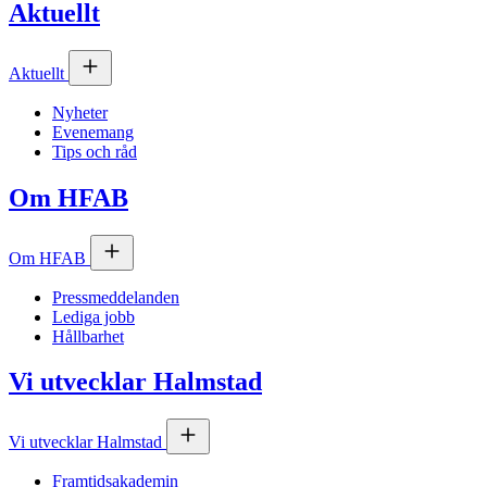
Aktuellt
Aktuellt
Nyheter
Evenemang
Tips och råd
Om
HFAB
Om
HFAB
Pressmeddelanden
Lediga jobb
Hållbarhet
Vi utvecklar Halmstad
Vi utvecklar Halmstad
Framtidsakademin