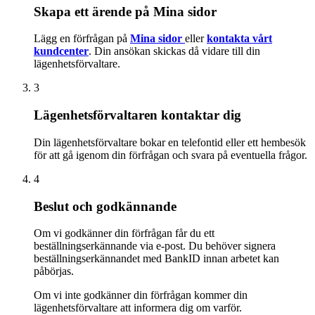
Skapa ett ärende på Mina sidor
Lägg en förfrågan på
Mina sidor
eller
kontakta vårt
kundcenter
. Din ansökan skickas då vidare till din
lägenhetsförvaltare.
3
Lägenhetsförvaltaren kontaktar dig
Din lägenhetsförvaltare bokar en telefontid eller ett hembesök
för att gå igenom din förfrågan och svara på eventuella frågor.
4
Beslut och godkännande
Om vi godkänner din förfrågan får du ett
beställningserkännande via e-post. Du behöver signera
beställningserkännandet med BankID innan arbetet kan
påbörjas.
Om vi inte godkänner din förfrågan kommer din
lägenhetsförvaltare att informera dig om varför.