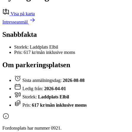
Visa på karta
Intresseanmäl
Snabbfakta
Storlek: Laddplats Elbil
Pris: 617 kr/mån inklusive moms
Om parkeringsplatsen
Sista anmälningsdag:
2026-08-08
Ledig från:
2026-04-01
Storlek:
Laddplats Elbil
Pris:
617 kr/mån inklusive moms
Fordonsplats har nummer 0921.