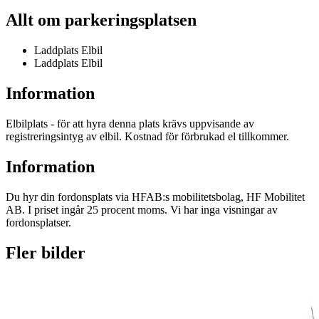
Allt om parkeringsplatsen
Laddplats Elbil
Laddplats Elbil
Information
Elbilplats - för att hyra denna plats krävs uppvisande av
registreringsintyg av elbil. Kostnad för förbrukad el tillkommer.
Information
Du hyr din fordonsplats via
HFAB
:s mobilitetsbolag, HF Mobilitet
AB. I priset ingår 25 procent moms. Vi har inga visningar av
fordonsplatser.
Fler bilder