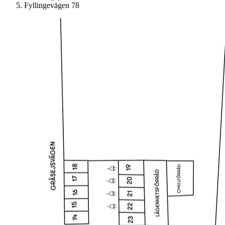
Fyllingevägen 78