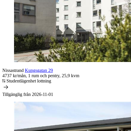
Nissastrand
Kungsgatan 29
4737 kr/mån, 1 rum och pentry, 25,9 kvm
Studentlägenhet lottning
Tillgänglig från 2026-11-01