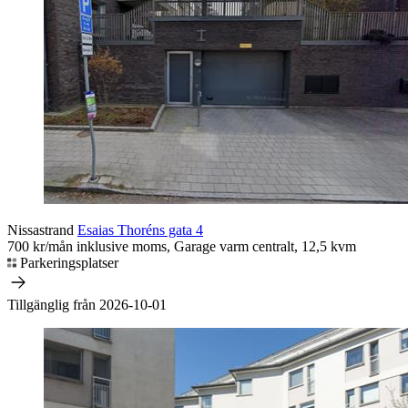
Nissastrand
Esaias Thoréns gata 4
700 kr/mån inklusive moms, Garage varm centralt, 12,5 kvm
Parkeringsplatser
Tillgänglig från 2026-10-01