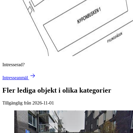
Intresserad?
Intresseanmäl
Fler lediga objekt i olika kategorier
Tillgänglig från 2026-11-01