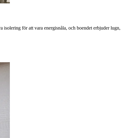
isolering för att vara energisnåla, och boendet erbjuder lugn,