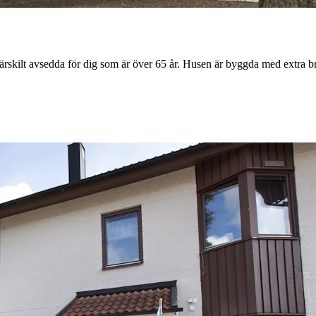
kilt avsedda för dig som är över 65 år. Husen är byggda med extra bra 