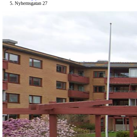
Nyhemsgatan 27