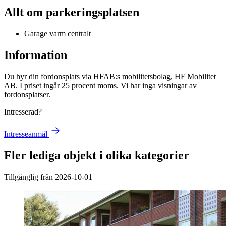
Allt om parkeringsplatsen
Garage varm centralt
Information
Du hyr din fordonsplats via
HFAB
:s mobilitetsbolag, HF Mobilitet
AB. I priset ingår 25 procent moms. Vi har inga visningar av
fordonsplatser.
Intresserad?
Intresseanmäl
Fler lediga objekt i olika kategorier
Tillgänglig från 2026-10-01