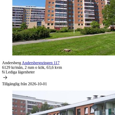
Andersberg
Andersbergsringen 117
6129 kr/mån, 2 rum o kök, 63,6 kvm
Lediga lägenheter
Tillgänglig från 2026-10-01