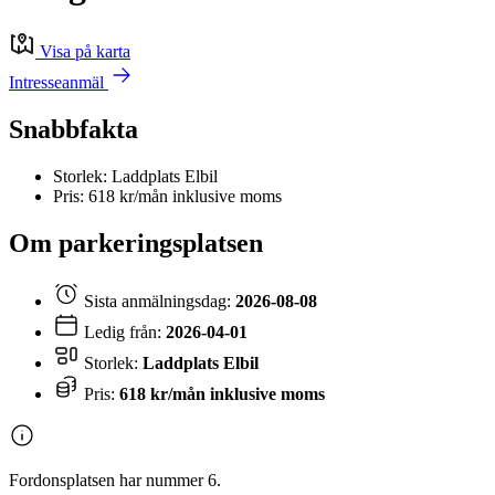
Visa på karta
Intresseanmäl
Snabbfakta
Storlek: Laddplats Elbil
Pris: 618 kr/mån inklusive moms
Om parkeringsplatsen
Sista anmälningsdag:
2026-08-08
Ledig från:
2026-04-01
Storlek:
Laddplats Elbil
Pris:
618 kr/mån inklusive moms
Fordonsplatsen har nummer 6.