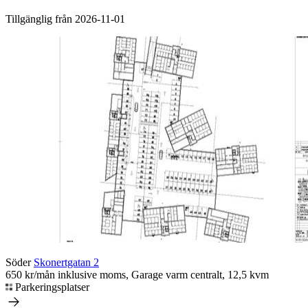
Tillgänglig från 2026-11-01
Söder
Skonertgatan 2
650 kr/mån inklusive moms, Garage varm centralt, 12,5 kvm
Parkeringsplatser