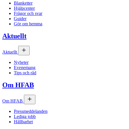
Blanketter
Hjälpcenter
Frågor och svar
Guider
Gör om hemma
Aktuellt
Aktuellt
Nyheter
Evenemang
Tips och råd
Om
HFAB
Om
HFAB
Pressmeddelanden
Lediga jobb
Hållbarhet