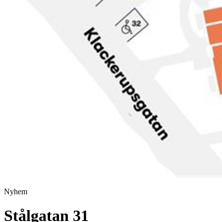
Nyhem
Stålgatan 31