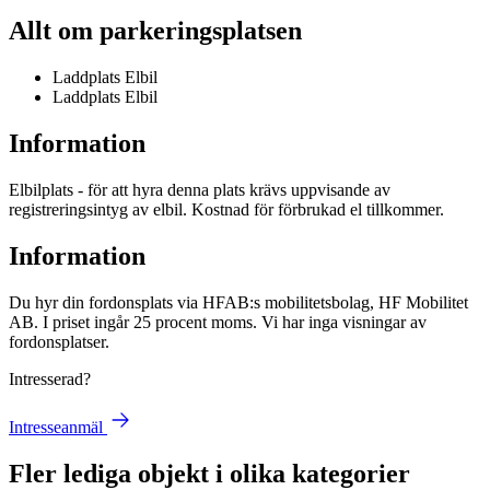
Allt om parkeringsplatsen
Laddplats Elbil
Laddplats Elbil
Information
Elbilplats - för att hyra denna plats krävs uppvisande av
registreringsintyg av elbil. Kostnad för förbrukad el tillkommer.
Information
Du hyr din fordonsplats via
HFAB
:s mobilitetsbolag, HF Mobilitet
AB. I priset ingår 25 procent moms. Vi har inga visningar av
fordonsplatser.
Intresserad?
Intresseanmäl
Fler lediga objekt i olika kategorier