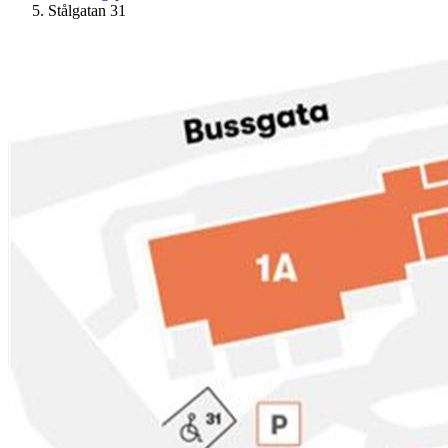
Stålgatan 31