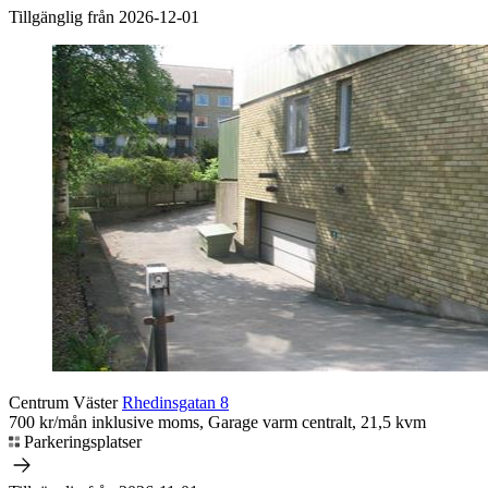
Tillgänglig från 2026-12-01
Centrum Väster
Rhedinsgatan 8
700 kr/mån inklusive moms, Garage varm centralt, 21,5 kvm
Parkeringsplatser