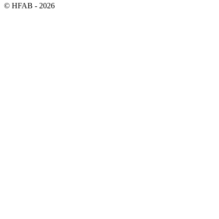
©
HFAB
- 2026