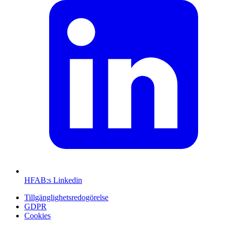
HFAB
:s Linkedin
Tillgänglighetsredogörelse
GDPR
Cookies