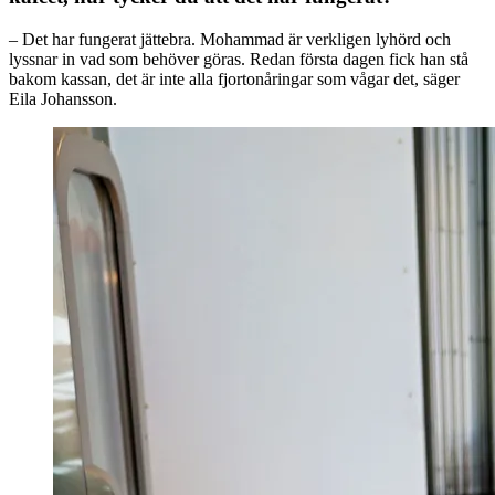
– Det har fungerat jättebra. Mohammad är verkligen lyhörd och
lyssnar in vad som behöver göras. Redan första dagen fick han stå
bakom kassan, det är inte alla fjortonåringar som vågar det, säger
Eila Johansson.