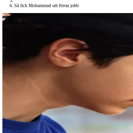
Så fick Mohammad sitt första jobb