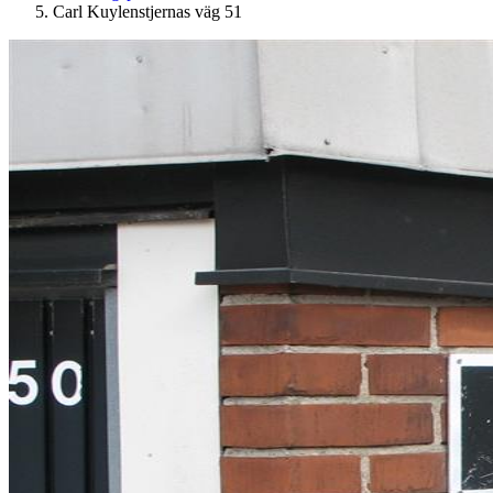
Carl Kuylenstjernas väg 51