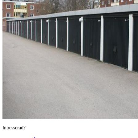
Intresserad?