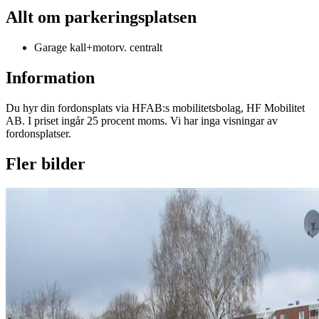
Allt om parkeringsplatsen
Garage kall+motorv. centralt
Information
Du hyr din fordonsplats via
HFAB
:s mobilitetsbolag, HF Mobilitet
AB. I priset ingår 25 procent moms. Vi har inga visningar av
fordonsplatser.
Fler bilder