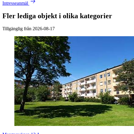
Intresseanmäl
Fler lediga objekt i olika kategorier
Tillgänglig från 2026-08-17