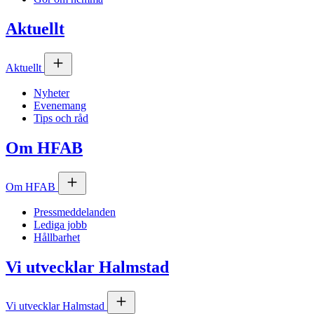
Aktuellt
Aktuellt
Nyheter
Evenemang
Tips och råd
Om
HFAB
Om
HFAB
Pressmeddelanden
Lediga jobb
Hållbarhet
Vi utvecklar Halmstad
Vi utvecklar Halmstad