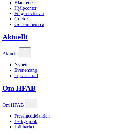
Blanketter
Hjälpcenter
Frågor och svar
Guider
Gör om hemma
Aktuellt
Aktuellt
Nyheter
Evenemang
Tips och råd
Om
HFAB
Om
HFAB
Pressmeddelanden
Lediga jobb
Hållbarhet