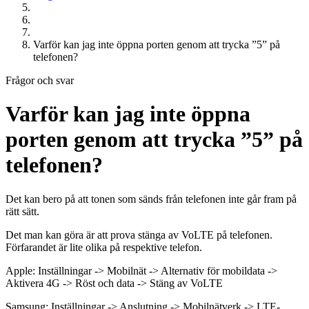
Varför kan jag inte öppna porten genom att trycka ”5” på
telefonen?
Frågor och svar
Varför kan jag inte öppna
porten genom att trycka ”5” på
telefonen?
Det kan bero på att tonen som sänds från telefonen inte går fram på
rätt sätt.
Det man kan göra är att prova stänga av VoLTE på telefonen.
Förfarandet är lite olika på respektive telefon.
Apple: Inställningar -> Mobilnät -> Alternativ för mobildata ->
Aktivera 4G -> Röst och data -> Stäng av VoLTE
Samsung: Inställningar -> Anslutning -> Mobilnätverk -> LTE-