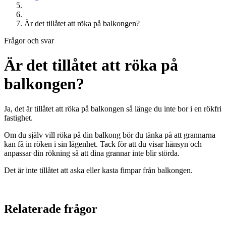
Är det tillåtet att röka på balkongen?
Frågor och svar
Är det tillåtet att röka på
balkongen?
Ja, det är tillåtet att röka på balkongen så länge du inte bor i en rökfri
fastighet.
Om du själv vill röka på din balkong bör du tänka på att grannarna
kan få in röken i sin lägenhet. Tack för att du visar hänsyn och
anpassar din rökning så att dina grannar inte blir störda.
Det är inte tillåtet att aska eller kasta fimpar från balkongen.
Relaterade frågor