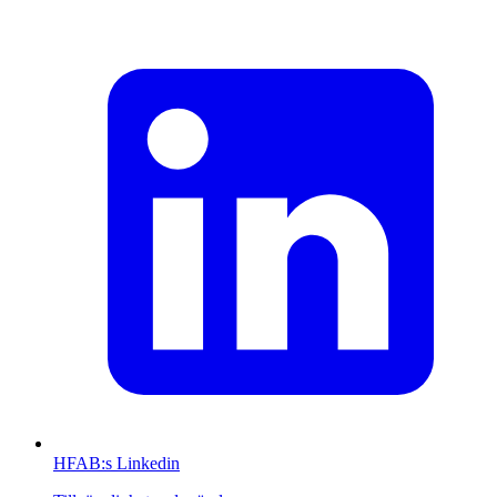
HFAB
:s Linkedin