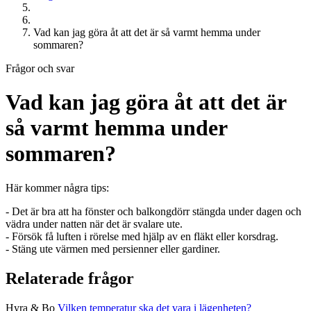
Vad kan jag göra åt att det är så varmt hemma under
sommaren?
Frågor och svar
Vad kan jag göra åt att det är
så varmt hemma under
sommaren?
Här kommer några tips:
- Det är bra att ha fönster och balkongdörr stängda under dagen och
vädra under natten när det är svalare ute.
- Försök få luften i rörelse med hjälp av en fläkt eller korsdrag.
- Stäng ute värmen med persienner eller gardiner.
Relaterade frågor
Hyra & Bo
Vilken temperatur ska det vara i lägenheten?