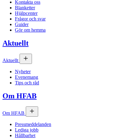
Kontakta oss
Blanketter
Hjälpcenter
Frågor och svar
Guider
Gör om hemma
Aktuellt
Aktuellt
Nyheter
Evenemang
Tips och råd
Om
HFAB
Om
HFAB
Pressmeddelanden
Lediga jobb
Hållbarhet