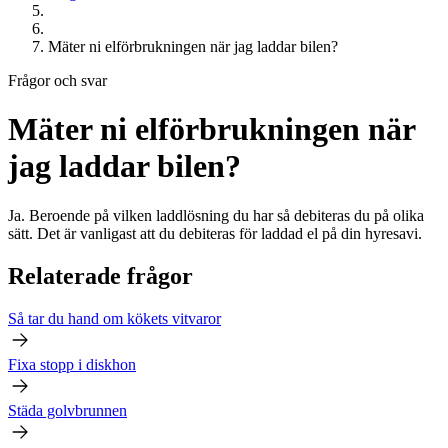
Mäter ni elförbrukningen när jag laddar bilen?
Frågor och svar
Mäter ni elförbrukningen när
jag laddar bilen?
Ja. Beroende på vilken laddlösning du har så debiteras du på olika
sätt. Det är vanligast att du debiteras för laddad el på din hyresavi.
Relaterade frågor
Så tar du hand om kökets vitvaror
Fixa stopp i diskhon
Städa golvbrunnen