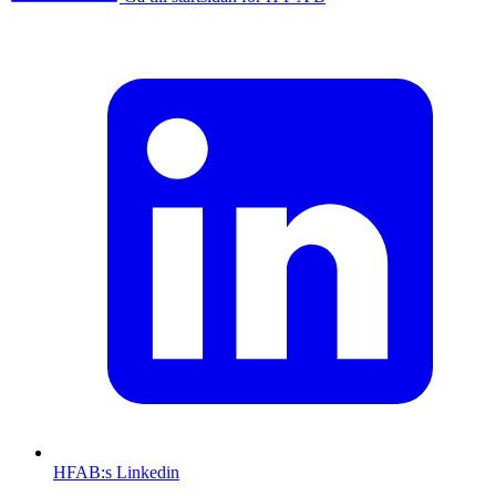
HFAB
:s Linkedin