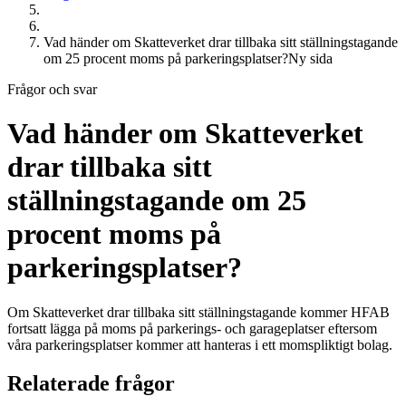
Vad händer om Skatteverket drar tillbaka sitt ställningstagande
om 25 procent moms på parkeringsplatser?Ny sida
Frågor och svar
Vad händer om Skatteverket
drar tillbaka sitt
ställningstagande om 25
procent moms på
parkeringsplatser?
Om Skatteverket drar tillbaka sitt ställningstagande kommer
HFAB
fortsatt lägga på moms på parkerings- och garageplatser eftersom
våra parkeringsplatser kommer att hanteras i ett momspliktigt bolag.
Relaterade frågor