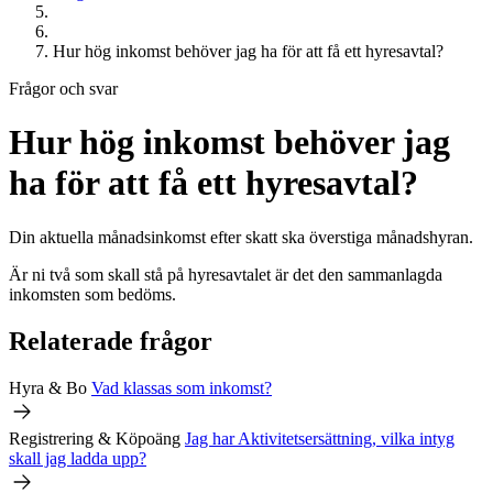
Hur hög inkomst behöver jag ha för att få ett hyresavtal?
Frågor och svar
Hur hög inkomst behöver jag
ha för att få ett hyresavtal?
Din aktuella månadsinkomst efter skatt ska överstiga månadshyran.
Är ni två som skall stå på hyresavtalet är det den sammanlagda
inkomsten som bedöms.
Relaterade frågor
Hyra & Bo
Vad klassas som inkomst?
Registrering & Köpoäng
Jag har Aktivitetsersättning, vilka intyg
skall jag ladda upp?