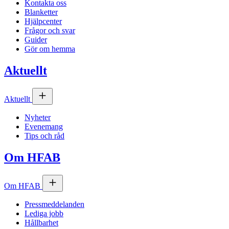
Kontakta oss
Blanketter
Hjälpcenter
Frågor och svar
Guider
Gör om hemma
Aktuellt
Aktuellt
Nyheter
Evenemang
Tips och råd
Om
HFAB
Om
HFAB
Pressmeddelanden
Lediga jobb
Hållbarhet