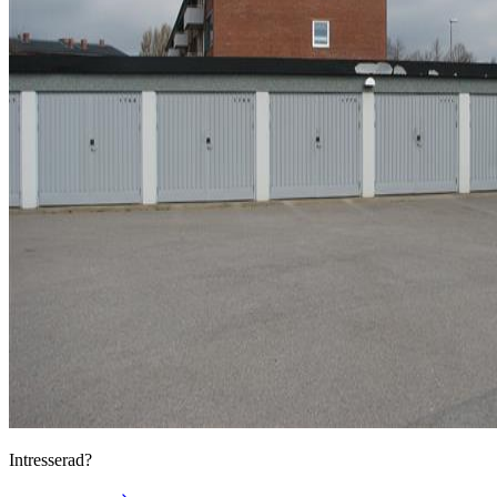
Intresserad?