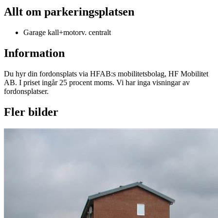
Allt om parkeringsplatsen
Garage kall+motorv. centralt
Information
Du hyr din fordonsplats via
HFAB
:s mobilitetsbolag, HF Mobilitet
AB. I priset ingår 25 procent moms. Vi har inga visningar av
fordonsplatser.
Fler bilder