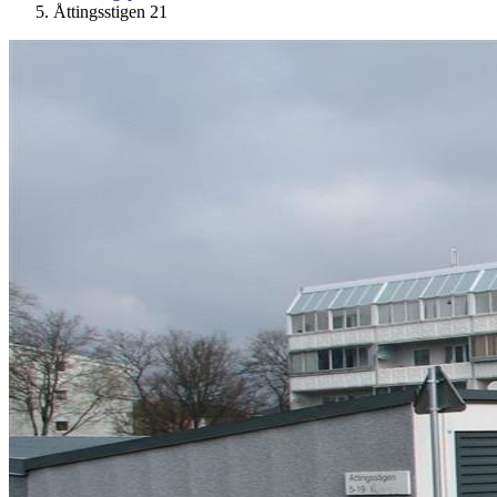
Åttingsstigen 21