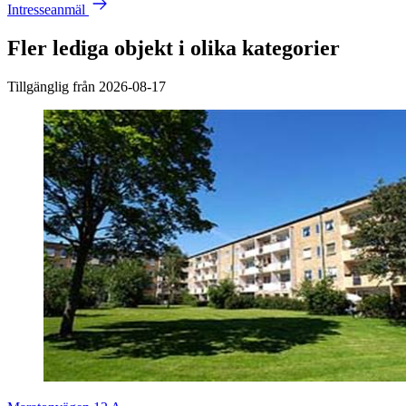
Intresseanmäl
Fler lediga objekt i olika kategorier
Tillgänglig från 2026-08-17