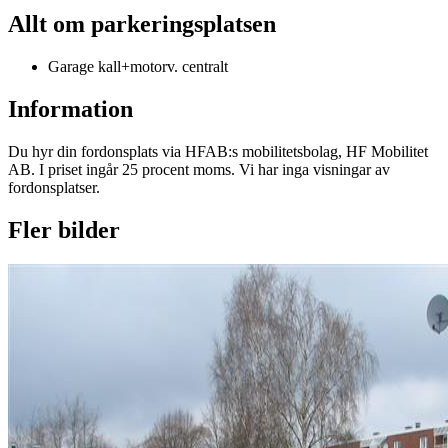
Allt om parkeringsplatsen
Garage kall+motorv. centralt
Information
Du hyr din fordonsplats via
HFAB
:s mobilitetsbolag, HF Mobilitet
AB. I priset ingår 25 procent moms. Vi har inga visningar av
fordonsplatser.
Fler bilder