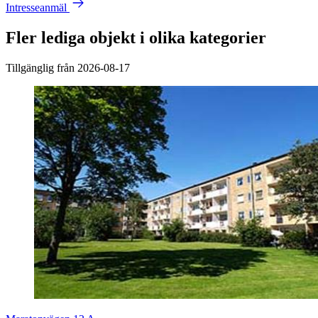
Intresseanmäl
Fler lediga objekt i olika kategorier
Tillgänglig från 2026-08-17