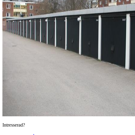
Intresserad?