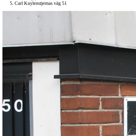
Carl Kuylenstjernas väg 51