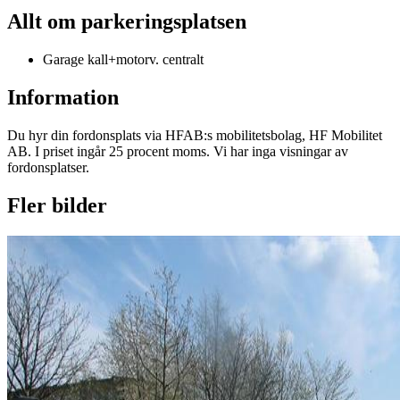
Allt om parkeringsplatsen
Garage kall+motorv. centralt
Information
Du hyr din fordonsplats via
HFAB
:s mobilitetsbolag, HF Mobilitet
AB. I priset ingår 25 procent moms. Vi har inga visningar av
fordonsplatser.
Fler bilder