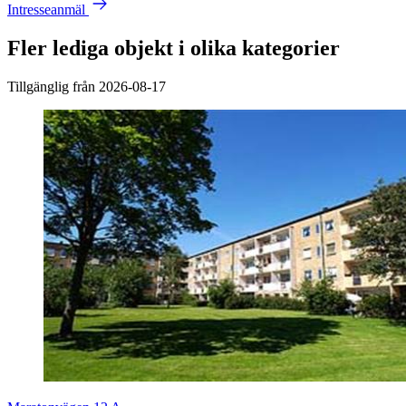
Intresseanmäl
Fler lediga objekt i olika kategorier
Tillgänglig från 2026-08-17