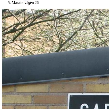
Maratonvägen 26