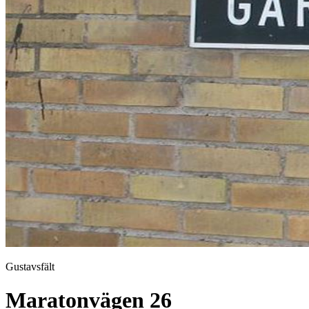
Gustavsfält
Maratonvägen 26