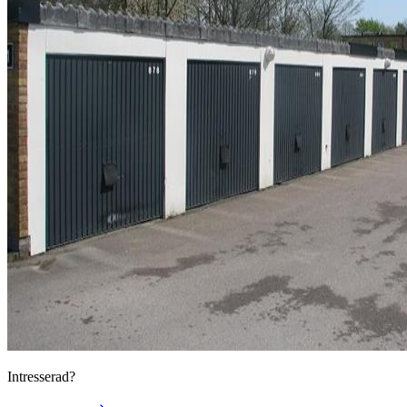
Intresserad?