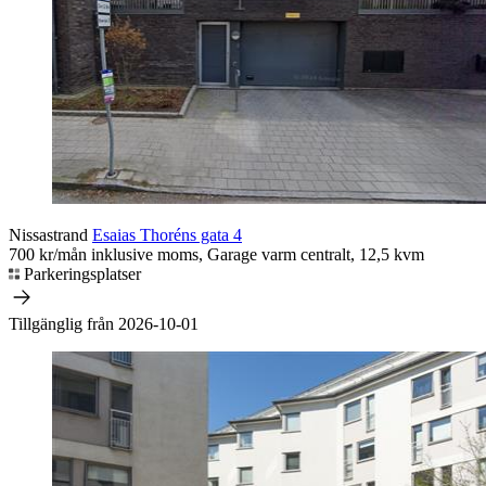
Nissastrand
Esaias Thoréns gata 4
700 kr/mån inklusive moms, Garage varm centralt, 12,5 kvm
Parkeringsplatser
Tillgänglig från 2026-10-01