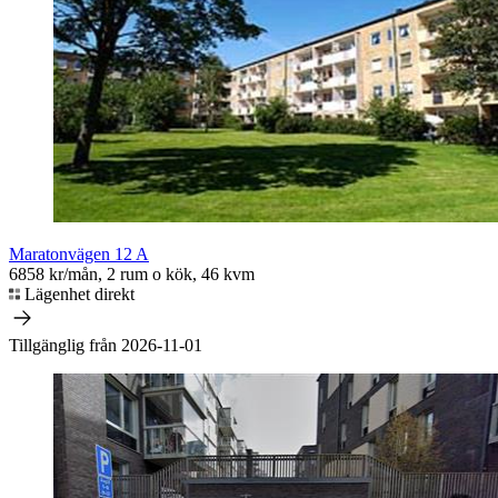
Maratonvägen 12 A
6858 kr/mån, 2 rum o kök, 46 kvm
Lägenhet direkt
Tillgänglig från 2026-11-01