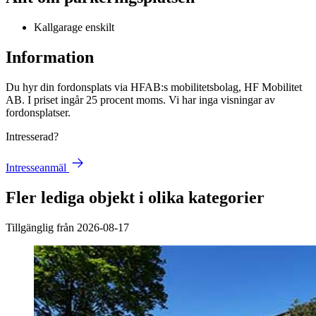
Kallgarage enskilt
Information
Du hyr din fordonsplats via
HFAB
:s mobilitetsbolag, HF Mobilitet
AB. I priset ingår 25 procent moms. Vi har inga visningar av
fordonsplatser.
Intresserad?
Intresseanmäl
Fler lediga objekt i olika kategorier
Tillgänglig från 2026-08-17