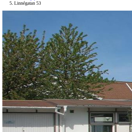
Linnégatan 53