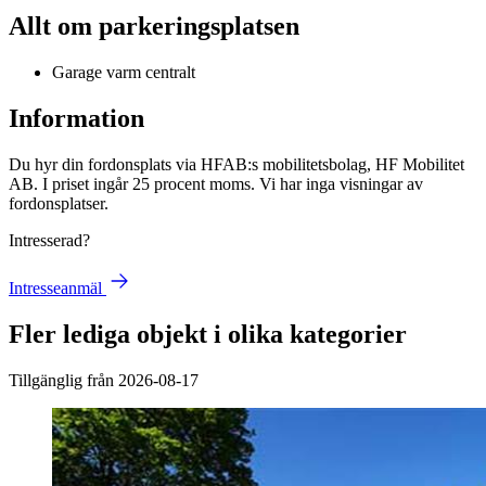
Allt om parkeringsplatsen
Garage varm centralt
Information
Du hyr din fordonsplats via
HFAB
:s mobilitetsbolag, HF Mobilitet
AB. I priset ingår 25 procent moms. Vi har inga visningar av
fordonsplatser.
Intresserad?
Intresseanmäl
Fler lediga objekt i olika kategorier
Tillgänglig från 2026-08-17