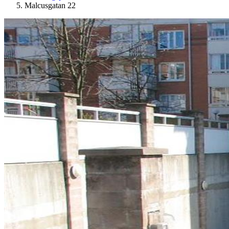
Malcusgatan 22