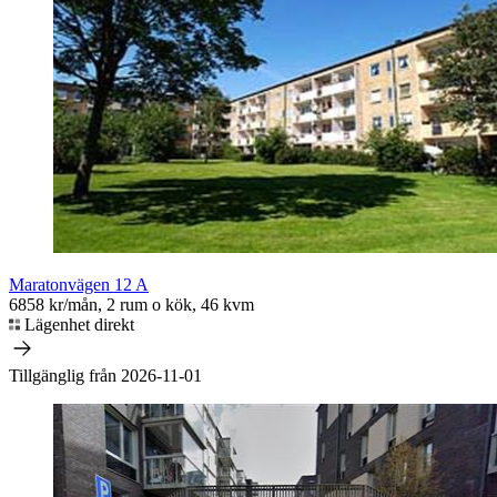
Maratonvägen 12 A
6858 kr/mån, 2 rum o kök, 46 kvm
Lägenhet direkt
Tillgänglig från 2026-11-01