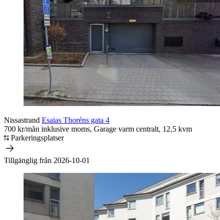
Nissastrand
Esaias Thoréns gata 4
700 kr/mån inklusive moms, Garage varm centralt, 12,5 kvm
Parkeringsplatser
Tillgänglig från 2026-10-01