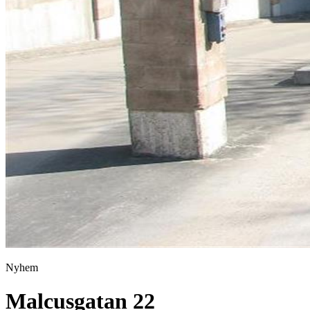
Nyhem
Malcusgatan 22