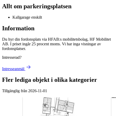
Allt om parkeringsplatsen
Kallgarage enskilt
Information
Du hyr din fordonsplats via
HFAB
:s mobilitetsbolag, HF Mobilitet
AB. I priset ingår 25 procent moms. Vi har inga visningar av
fordonsplatser.
Intresserad?
Intresseanmäl
Fler lediga objekt i olika kategorier
Tillgänglig från 2026-11-01