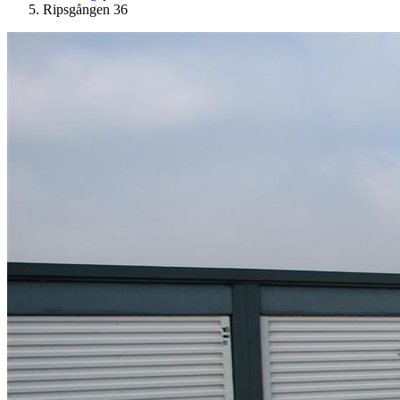
Ripsgången 36