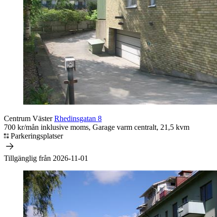
Centrum Väster
Rhedinsgatan 8
700 kr/mån inklusive moms, Garage varm centralt, 21,5 kvm
Parkeringsplatser
Tillgänglig från 2026-11-01