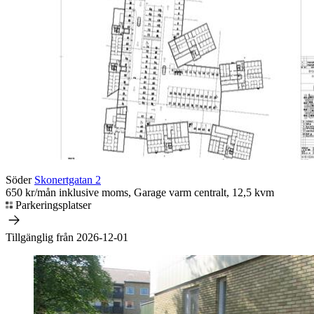
Söder
Skonertgatan 2
650 kr/mån inklusive moms, Garage varm centralt, 12,5 kvm
Parkeringsplatser
Tillgänglig från 2026-12-01