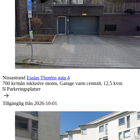
Nissastrand
Esaias Thoréns gata 4
700 kr/mån inklusive moms, Garage varm centralt, 12,5 kvm
Parkeringsplatser
Tillgänglig från 2026-10-01