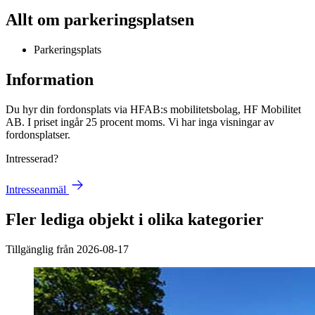
Allt om parkeringsplatsen
Parkeringsplats
Information
Du hyr din fordonsplats via
HFAB
:s mobilitetsbolag, HF Mobilitet
AB. I priset ingår 25 procent moms. Vi har inga visningar av
fordonsplatser.
Intresserad?
Intresseanmäl
Fler lediga objekt i olika kategorier
Tillgänglig från 2026-08-17