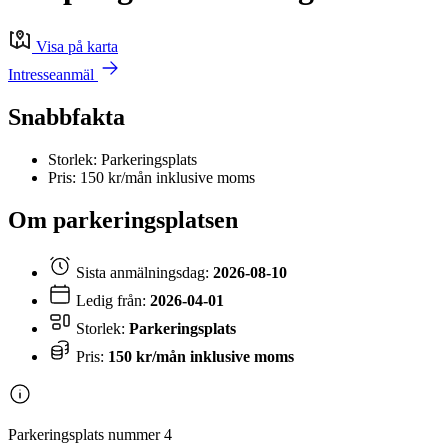
Visa på karta
Intresseanmäl
Snabbfakta
Storlek: Parkeringsplats
Pris: 150 kr/mån inklusive moms
Om parkeringsplatsen
Sista anmälningsdag:
2026-08-10
Ledig från:
2026-04-01
Storlek:
Parkeringsplats
Pris:
150 kr/mån inklusive moms
Parkeringsplats nummer 4