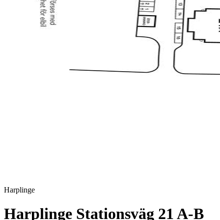
Harplinge
Harplinge Stationsväg 21 A-B