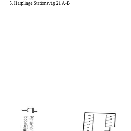
Harplinge Stationsväg 21 A-B