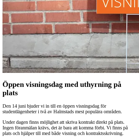
Öppen visningsdag med uthyrning på
plats
Den 14 juni bjuder vi in till en öppen visningsdag för
studentlägenheter i två av Halmstads mest populära områden.
Under dagen finns möjlighet att skriva kontrakt direkt på plats.
Ingen föranmälan krävs, det är bara att komma förbi. Vi finns på
plats och hjälper till med både visning och kontraktsskrivning.