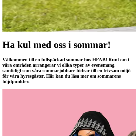
Ha kul med oss i sommar!
Välkommen till en fullspäckad sommar hos
HFAB
! Runt om i
våra områden arrangerar vi olika typer av evenemang
samtidigt som våra sommarjobbare bidrar till en trivsam miljö
för våra hyresgäster. Här kan du läsa mer om sommarens
höjdpunkter.