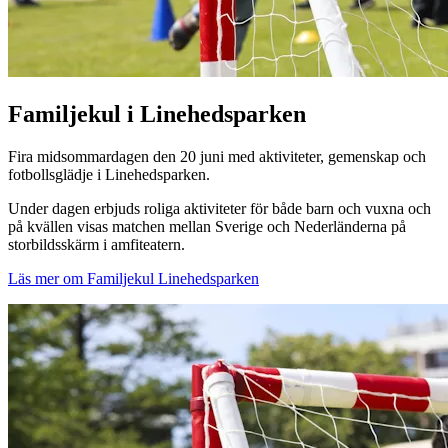
Familjekul i Linehedsparken
Fira midsommardagen den 20 juni med aktiviteter, gemenskap och
fotbollsglädje i Linehedsparken.
Under dagen erbjuds roliga aktiviteter för både barn och vuxna och
på kvällen visas matchen mellan Sverige och Nederländerna på
storbildsskärm i amfiteatern.
Läs mer om Familjekul Linehedsparken