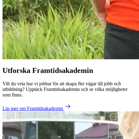
Utforska Framtidsakademin
Vill du veta hur vi jobbar för att skapa fler vägar till jobb och
utbildning? Upptäck Framtidsakademin och se vilka möjligheter
som finns.
Läs mer om Framtidsakademin