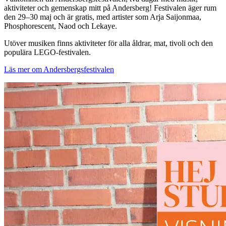
aktiviteter och gemenskap mitt på Andersberg! Festivalen äger rum
den 29–30 maj och är gratis, med artister som Arja Saijonmaa,
Phosphorescent, Naod och Lekaye.
Utöver musiken finns aktiviteter för alla åldrar, mat, tivoli och den
populära LEGO-festivalen.
Läs mer om Andersbergsfestivalen