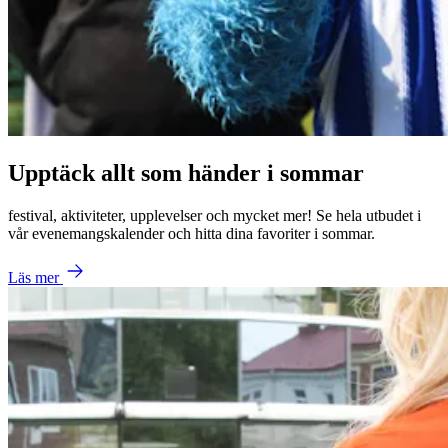
Upptäck allt som händer i sommar
festival, aktiviteter, upplevelser och mycket mer! Se hela utbudet i
vår evenemangskalender och hitta dina favoriter i sommar.
Läs mer