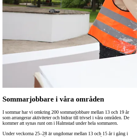
Sommarjobbare i våra områden
I sommar har vi omkring 200 sommarjobbare mellan 13 och 19 år
som arrangerar aktiviteter och bidrar till trivsel i våra områden. De
kommer att synas runt om i Halmstad under hela sommaren.
Under veckorna 25–28 är ungdomar mellan 13 och 15 år i gång i