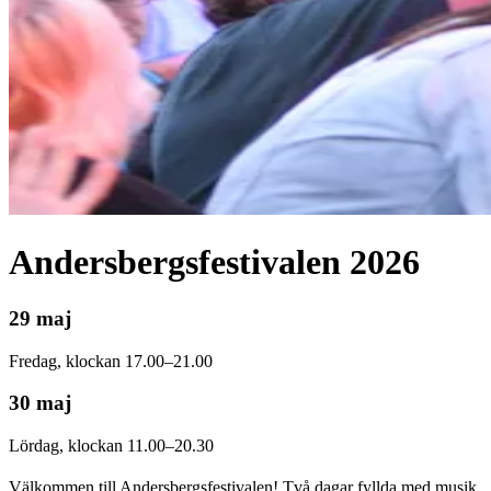
Andersbergsfestivalen 2026
29 maj
Fredag, klockan 17.00–21.00
30 maj
Lördag, klockan 11.00–20.30
Välkommen till Andersbergsfestivalen! Två dagar fyllda med musik,