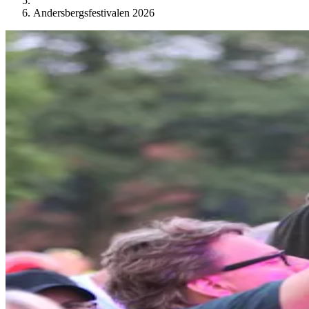
Andersbergsfestivalen 2026