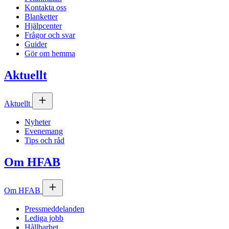
Kontakta oss
Blanketter
Hjälpcenter
Frågor och svar
Guider
Gör om hemma
Aktuellt
Aktuellt
Nyheter
Evenemang
Tips och råd
Om
HFAB
Om
HFAB
Pressmeddelanden
Lediga jobb
Hållbarhet