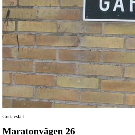
Gustavsfält
Maratonvägen 26