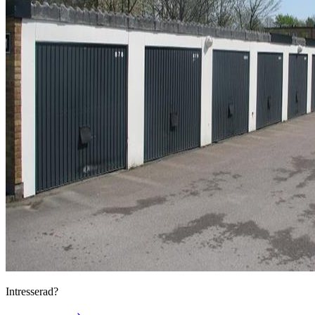
Intresserad?