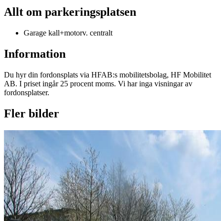
Allt om parkeringsplatsen
Garage kall+motorv. centralt
Information
Du hyr din fordonsplats via
HFAB
:s mobilitetsbolag, HF Mobilitet
AB. I priset ingår 25 procent moms. Vi har inga visningar av
fordonsplatser.
Fler bilder