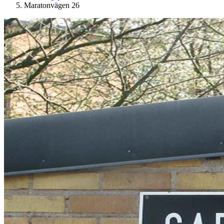
Maratonvägen 26