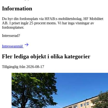
Information
Du hyr din fordonsplats via
HFAB
:s mobilitetsbolag, HF Mobilitet
AB. I priset ingår 25 procent moms. Vi har inga visningar av
fordonsplatser.
Intresserad?
Intresseanmäl
Fler lediga objekt i olika kategorier
Tillgänglig från 2026-08-17