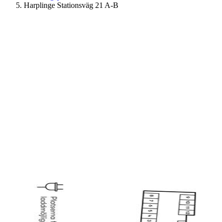
Harplinge Stationsväg 21 A-B