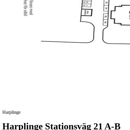
Harplinge
Harplinge Stationsväg 21 A-B