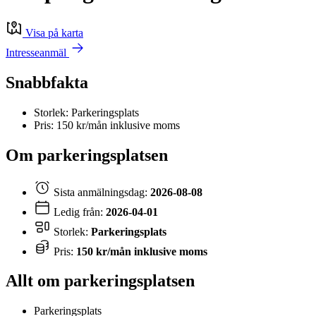
Visa på karta
Intresseanmäl
Snabbfakta
Storlek: Parkeringsplats
Pris: 150 kr/mån inklusive moms
Om parkeringsplatsen
Sista anmälningsdag:
2026-08-08
Ledig från:
2026-04-01
Storlek:
Parkeringsplats
Pris:
150 kr/mån inklusive moms
Allt om parkeringsplatsen
Parkeringsplats