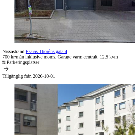
Nissastrand
Esaias Thoréns gata 4
700 kr/mån inklusive moms, Garage varm centralt, 12,5 kvm
Parkeringsplatser
Tillgänglig från 2026-10-01